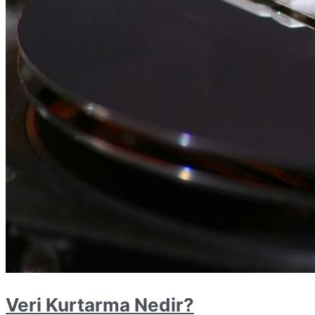
Veri Kurtarma Nedir?